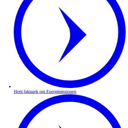
Hent faktaark om Energimissionen