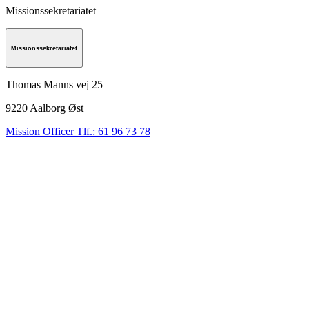
Missionssekretariatet
Missionssekretariatet
Thomas Manns vej 25
9220
Aalborg Øst
Mission Officer Tlf.: 61 96 73 78