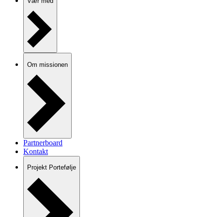
Vær med
Om missionen
Partnerboard
Kontakt
Projekt Portefølje