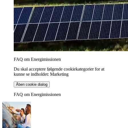
FAQ om Energimissionen
Du skal acceptere følgende cookiekategorier for at
kunne se indholdet: Marketing
Åben cookie dialog
FAQ om Energimissionen