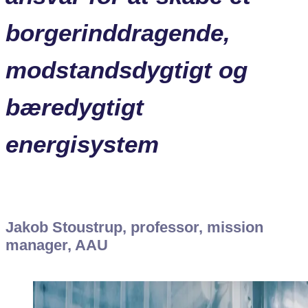
borgerinddragende,
modstandsdygtigt og
bæredygtigt
energisystem
Jakob Stoustrup, professor, mission
manager, AAU