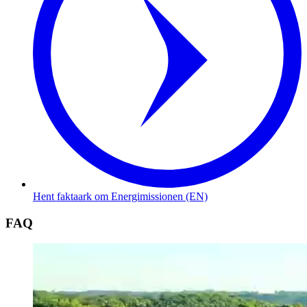
Hent faktaark om Energimissionen (EN)
FAQ