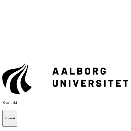
Kontakt
Kontakt