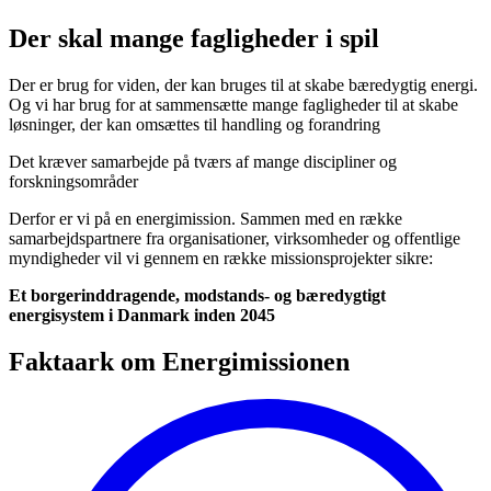
Der skal mange fagligheder i spil
Der er brug for viden, der kan bruges til at skabe bæredygtig energi.
Og vi har brug for at sammensætte mange fagligheder til at skabe
løsninger, der kan omsættes til handling og forandring
Det kræver samarbejde på tværs af mange discipliner og
forskningsområder
Derfor er vi på en energimission. Sammen med en række
samarbejdspartnere fra organisationer, virksomheder og offentlige
myndigheder vil vi gennem en række missionsprojekter sikre:
Et borgerinddragende, modstands- og bæredygtigt
energisystem i Danmark inden 2045
Faktaark om Energimissionen