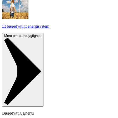
Et bæredygtigt energisystem
Mere om bæredygtighed
Bæredygtig Energi