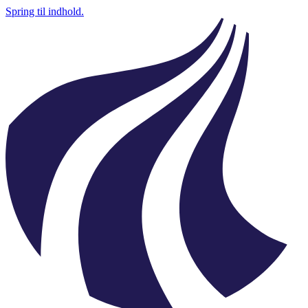
Spring til indhold.