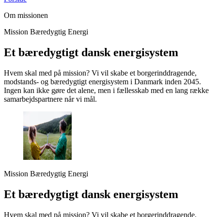
Om missionen
Mission Bæredygtig Energi
Et bæredygtigt dansk energisystem
Hvem skal med på mission? Vi vil skabe et borgerinddragende,
modstands- og bæredygtigt energisystem i Danmark inden 2045.
Ingen kan ikke gøre det alene, men i fællesskab med en lang række
samarbejdspartnere når vi mål.
Mission Bæredygtig Energi
Et bæredygtigt dansk energisystem
Hvem skal med på mission? Vi vil skabe et borgerinddragende,